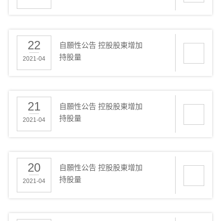
22
自願性公告 控股股東增加
持股量
2021-04
21
自願性公告 控股股東增加
持股量
2021-04
20
自願性公告 控股股東增加
持股量
2021-04