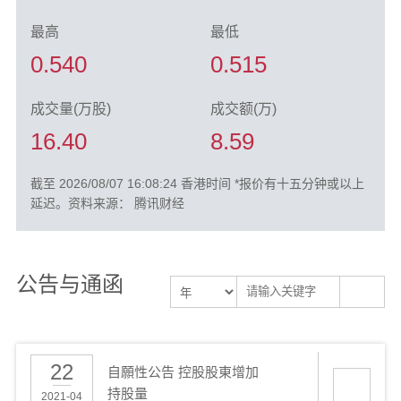
最高
最低
0.540
0.515
成交量(万股)
成交额(万)
16.40
8.59
截至 2026/08/07 16:08:24 香港时间 *报价有十五分钟或以上
延迟。资料来源： 腾讯财经
公告与通函
22
自願性公告 控股股東增加
持股量
2021-04