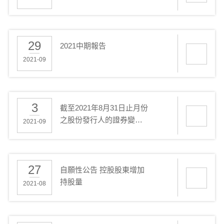
月報表
29
2021中期報告
2021-09
3
截至2021年8月31日止月份
之股份發行人的證券變動
2021-09
月報表
27
自願性公告 控股股東增加
持股量
2021-08