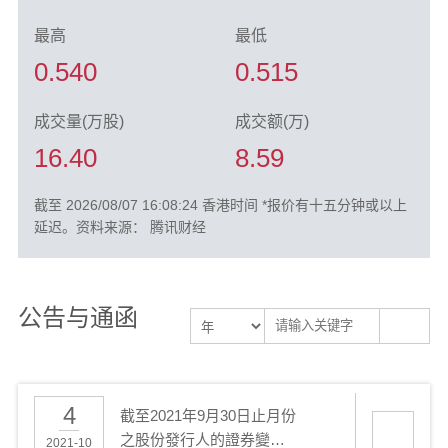
最高
最低
0.540
0.515
成交量(万股)
成交额(万)
16.40
8.59
截至 2026/08/07 16:08:24 香港时间 *报价有十五分钟或以上
延迟。资料来源： 腾讯财经
公告与通函
4
截至2021年9月30日止月份
之股份發行人的證券變動
2021-10